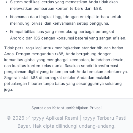
Sistem notifikasi cerdas yang memastikan Anda tidak akan
melewatkan pembaruan konten terbaru dari rk88.
Keamanan data tingkat tinggi dengan enkripsi terbaru untuk
melindungi privasi dan kenyamanan setiap pengguna.
Kompatibilitas luas yang mendukung berbagai perangkat
Android dan iOS dengan konsumsi baterai yang sangat efisien.
Tidak perlu ragu lagi untuk meningkatkan standar hiburan harian
Anda. Dengan mengunduh rk88, Anda bergabung dengan
komunitas global yang menghargai kecepatan, keindahan desain,
dan kualitas konten kelas dunia. Rasakan sendiri transformasi
pengalaman digital yang belum pernah Anda temukan sebelumnya.
Segera instal rk88 di perangkat seluler Anda dan mulailah
petualangan hiburan tanpa batas yang sesungguhnya sekarang
juga.
Syarat dan Ketentuan
Kebijakan Privasi
© 2026 ✅ rpyyy Aplikasi Resmi | rpyyy Terbaru Pasti
Bayar. Hak cipta dilindungi undang-undang.