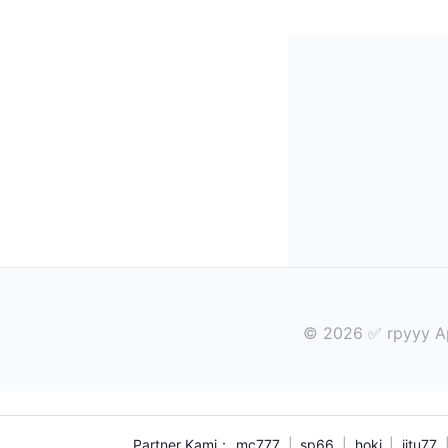
© 2026 ✅ rpyyy Apl
Partner Kami：
mc777
|
sp66
|
hoki
|
jitu77