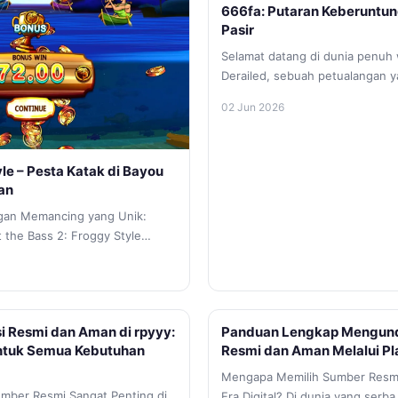
666fa: Putaran Keberuntu
Pasir
Selamat datang di dunia penuh
Derailed, sebuah petualangan
ke tengah padang pasir 666fa M
02 Jun 2026
le – Pesta Katak di Bayou
an
gan Memancing yang Unik:
t the Bass 2: Froggy Style
bali ke perairan yang...
i Resmi dan Aman di rpyyy:
Panduan Lengkap Mengund
untuk Semua Kebutuhan
Resmi dan Aman Melalui Pl
Mengapa Memilih Sumber Resmi
mber Resmi Sangat Penting di
Era Digital? Di dunia yang serba d