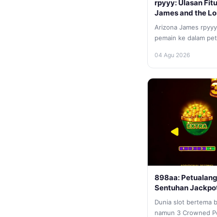
rpyyy: Ulasan Fit
James and the Los
Arizona James rpyyy
pemain ke dalam pet
mendebarkan. Dengan
04 Agu 2026
898aa: Petualang
Sentuhan Jackpo
Dunia slot bertema bu
namun 3 Crowned Pot