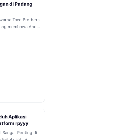
ngan di Padang
 warna Taco Brothers
 yang membawa Anda
eksiko...
uh Aplikasi
atform rpyyy
 Sangat Penting di
igital saat ini,