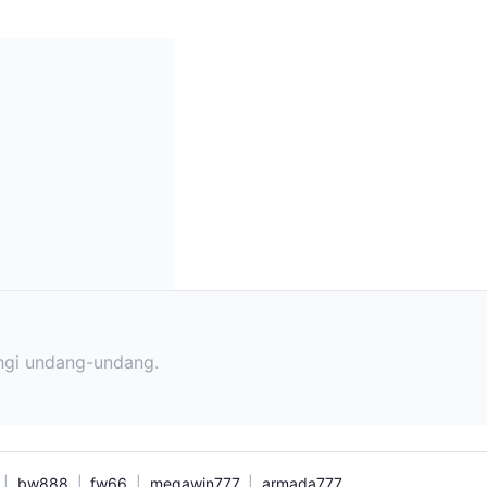
ungi undang-undang.
|
bw888
|
fw66
|
megawin777
|
armada777