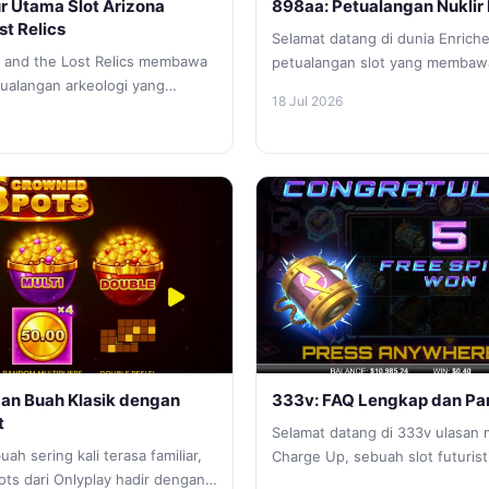
ur Utama Slot Arizona
898aa: Petualangan Nuklir
t Relics
Selamat datang di dunia Enrich
 and the Lost Relics membawa
petualangan slot yang membaw
ualangan arkeologi yang
fasilitas nuklir era Perang Ding
18 Jul 2026
 latar belakang gurun yang...
an Buah Klasik dengan
333v: FAQ Lengkap dan Pa
t
Selamat datang di 333v ulasa
ah sering kali terasa familiar,
Charge Up, sebuah slot futurist
s dari Onlyplay hadir dengan
membawa Anda ke dalam laborat