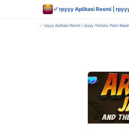
✅ rpyyy Aplikasi Resmi | rpyy
✅ rpyyy Aplikasi Resmi | rpyyy Terbaru Pasti Baya