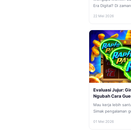
Era Digital? Di zaman
perangkat lunak atau 
22 Mei 2026
Evaluasi Jujur: Gi
Ngubah Cara Gue 
Mau kerja lebih santa
Simak pengalaman gu
yang gue dapet dari 
01 Mei 2026