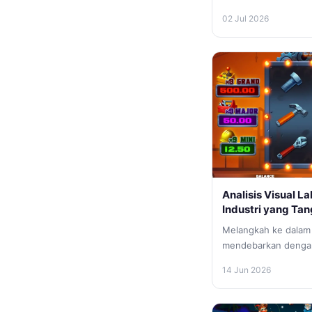
sentuhan kemewahan
02 Jul 2026
Analisis Visual L
Industri yang Ta
Melangkah ke dalam 
mendebarkan dengan
sebuah slot video 3
14 Jun 2026
membawa...