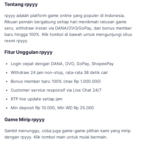
Tentang rpyyy
rpyyy adalah platform game online yang populer di Indonesia.
Ribuan pemain bergabung setiap hari menikmati ratusan game
seru, withdraw instan via DANA/OVO/GoPay, dan bonus member
baru hingga 100%. Klik tombol di bawah untuk mengunjungi situs
resmi rpyyy.
Fitur Unggulan rpyyy
Login cepat dengan DANA, OVO, GoPay, ShopeePay
Withdraw 24 jam non-stop, rata-rata 38 detik cair
Bonus member baru 100% (max Rp 1.000.000)
Customer service responsif via Live Chat 24/7
RTP live update setiap jam
Min deposit Rp 10.000, Min WD Rp 25.000
Game Mirip rpyyy
Sambil menunggu, coba juga game-game pilihan kami yang mirip
dengan rpyyy. Klik tombol main untuk mulai bermain.